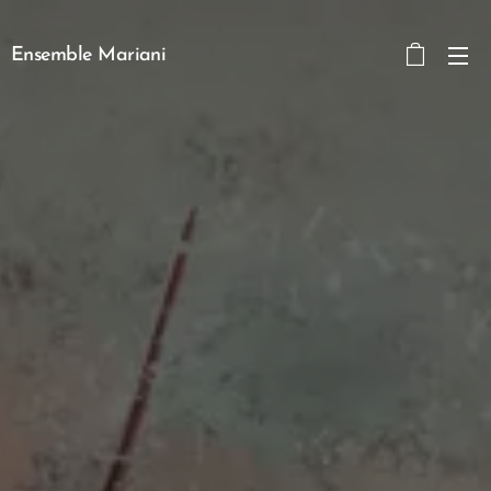
Ensemble Mariani