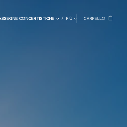
ASSEGNE CONCERTISTICHE
PIÙ
CARRELLO