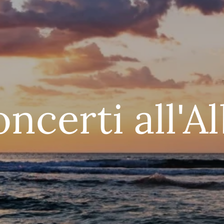
ncerti all'A