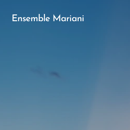
Ensemble Mariani