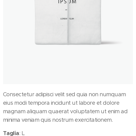
Consectetur adipisci velit sed quia non numquam
eius modi tempora incidunt ut labore et dolore
magnam aliquam quaerat voluptatem ut enim ad
minima veniam quis nostrum exercitationem.
Taglia
: L