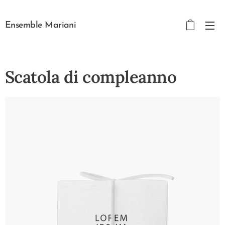
Ensemble Mariani
Scatola di compleanno